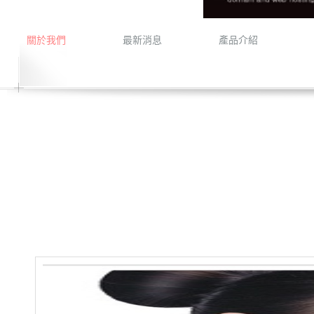
關於我們
最新消息
產品介紹