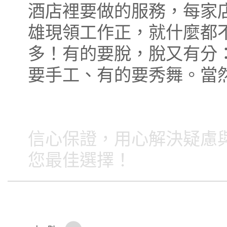
酒店裡要做的服務，每家
雄現領工作正，就什麼都
多！有的要脫，脫又有分
要手工、有的要秀舞。當
信心保證，用心解決疑慮
您最佳選擇！