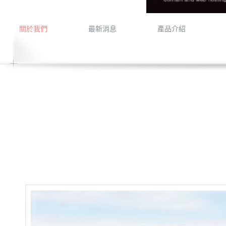
關於我們
最新消息
產品介紹