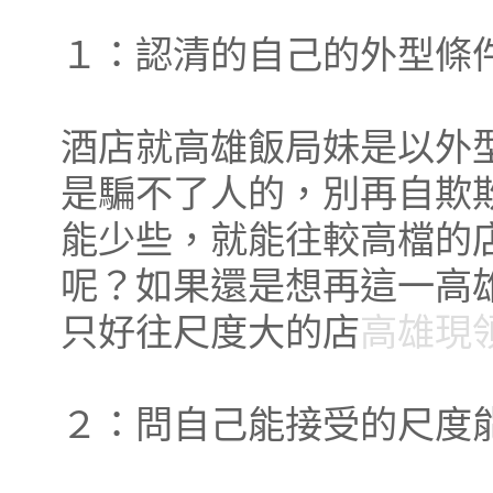
１：認清的自己的外型條
酒店就高雄飯局妹是以外
是騙不了人的，別再自欺
能少些，就能往較高檔的
呢？如果還是想再這一高
只好往尺度大的店
高雄現
２：問自己能接受的尺度