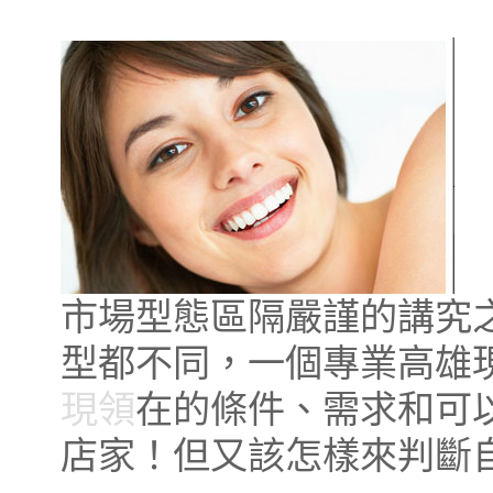
市場型態區隔嚴謹的講究
型都不同，一個專業高雄
現領
在的條件、需求和可
店家！但又該怎樣來判斷