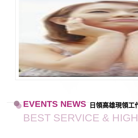
EVENTS NEWS
日領高雄現領工
BEST SERVICE & HIG