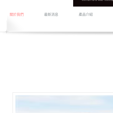
關於我們
最新消息
產品介紹