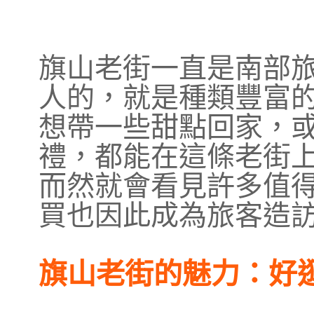
旗山老街一直是南部
人的，就是種類豐富
想帶一些甜點回家，
禮，都能在這條老街
而然就會看見許多值
買
也因此成為旅客造
旗山老街的魅力：好