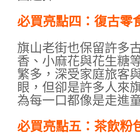
必買亮點四：復古零
旗山老街也保留許多
香、小麻花與花生糖
繁多，深受家庭旅客
眼，但卻是許多人來
為每一口都像是走進
必買亮點五：茶飲粉