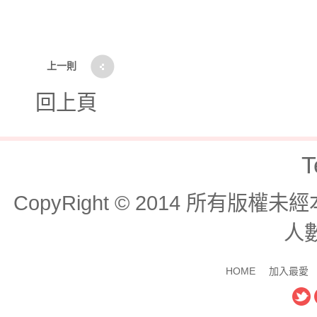
上一則
回上頁
T
CopyRight © 2014 所有版
人數
HOME
加入最愛