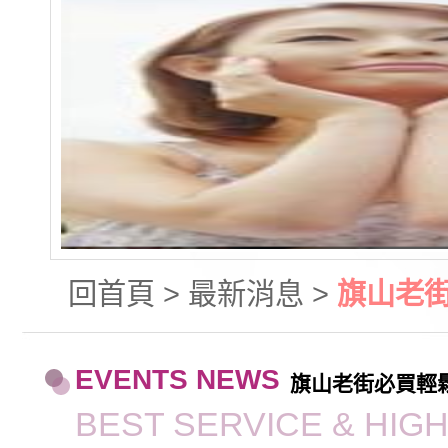
回首頁
>
最新消息
>
旗山老
EVENTS NEWS
旗山老街必買輕
BEST SERVICE & HIG