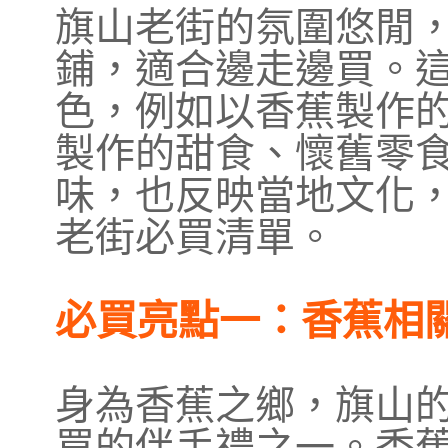
旗山老街的氛圍悠閒
鋪，適合邊走邊買。
色，例如以香蕉製作
製作的甜食、懷舊零
味，也反映當地文化
老街必買清單。
必買亮點一：香蕉相
身為香蕉之鄉，旗山
買的伴手禮之一。香