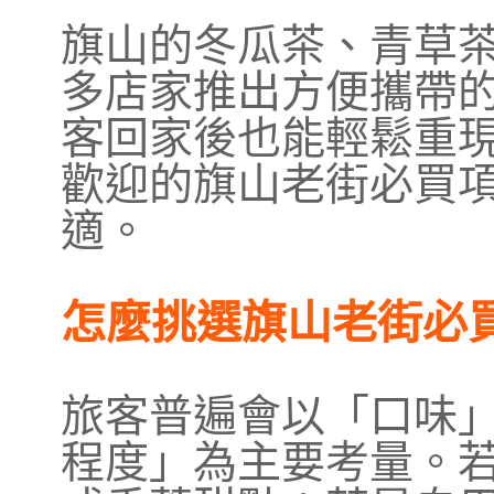
旗山的冬瓜茶、青草
多店家推出方便攜帶
客回家後也能輕鬆重
歡迎的旗山老街必買
適。
怎麼挑選旗山老街必
旅客普遍會以「口味
程度」為主要考量。