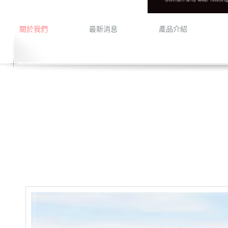
關於我們
最新消息
產品介紹