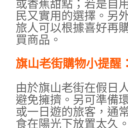
或香蕉甜點；若是自
民又實用的選擇。另
旅人可以根據喜好再
買商品。
旗山老街購物小提醒
由於旗山老街在假日
避免擁擠。另可準備
或一日遊的旅客，通
食在陽光下放置太久