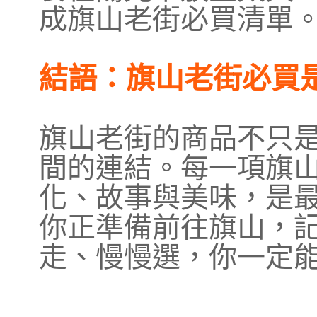
成旗山老街必買清單
結語：旗山老街必買
旗山老街的商品不只
間的連結。每一項旗
化、故事與美味，是
你正準備前往旗山，
走、慢慢選，你一定