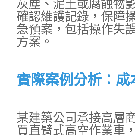
灰塵、泥土或腐蝕物
確認維護記錄，保障
急預案，包括操作失
方案。
實際案例分析：成
某建築公司承接高層
買直臂式高空作業車