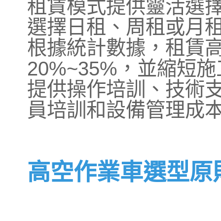
租賃模式提供靈活選
選擇日租、周租或月
根據統計數據，租賃
20%~35%，並縮短
提供操作培訓、技術
員培訓和設備管理成
高空作業車選型原