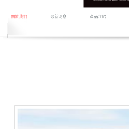
關於我們
最新消息
產品介紹