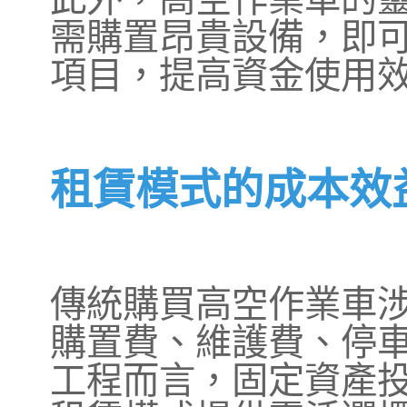
需購置昂貴設備，即
項目，提高資金使用
租賃模式的成本效
傳統購買高空作業車
購置費、維護費、停
工程而言，固定資產