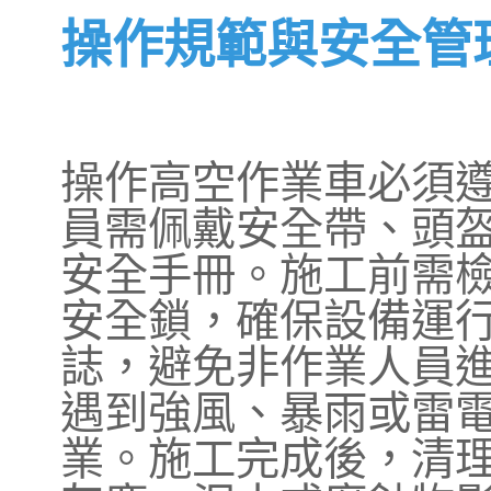
操作規範與安全管
操作高空作業車必須
員需佩戴安全帶、頭
安全手冊。施工前需
安全鎖，確保設備運
誌，避免非作業人員
遇到強風、暴雨或雷
業。施工完成後，清