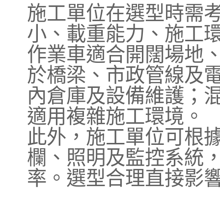
施工單位在選型時需
小、載重能力、施工
作業車適合開闊場地
於橋梁、市政管線及
內倉庫及設備維護；
適用複雜施工環境。
此外，施工單位可根
欄、照明及監控系統
率。選型合理直接影