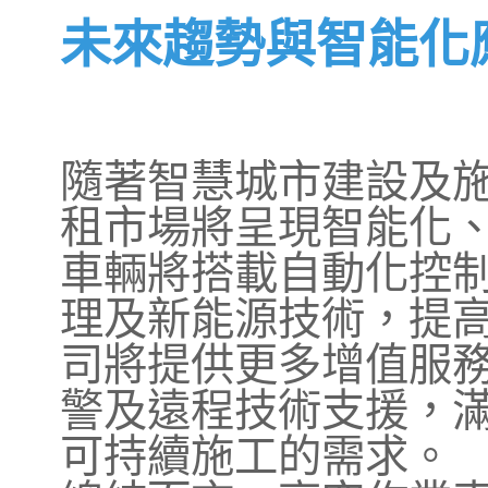
未來趨勢與智能化
隨著智慧城市建設及
租市場將呈現智能化
車輛將搭載自動化控
理及新能源技術，提
司將提供更多增值服
警及遠程技術支援，
可持續施工的需求。