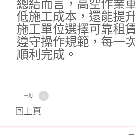
總結而言，高空作業
低施工成本，還能提
施工單位選擇可靠租
遵守操作規範，每一
順利完成。
上一則
回上頁