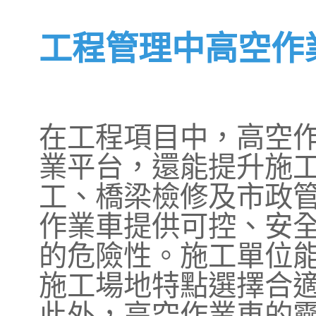
工程管理中高空作
在工程項目中，高空
業平台，還能提升施
工、橋梁檢修及市政
作業車提供可控、安
的危險性。施工單位
施工場地特點選擇合
此外，高空作業車的