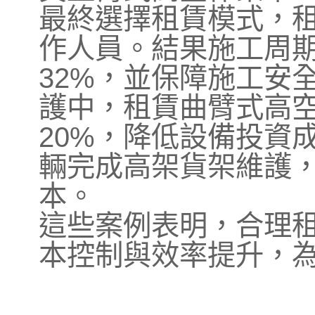
最終選擇租賃模式，
作人員。結果施工周期
32%，並保障施工安
護中，租賃曲臂式高
20%，降低設備投資
輛完成高架貨架維護
本。
這些案例表明，合理
本控制與效率提升，