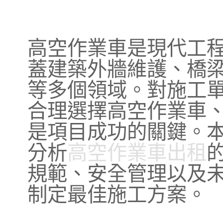
高空作業車是現代工
蓋建築外牆維護、橋
等多個領域。對施工
合理選擇高空作業車
是項目成功的關鍵。
分析
高空作業車出租
規範、安全管理以及
制定最佳施工方案。