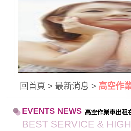
回首頁
>
最新消息
>
高空作
EVENTS NEWS
高空作業車出租
BEST SERVICE & HIG