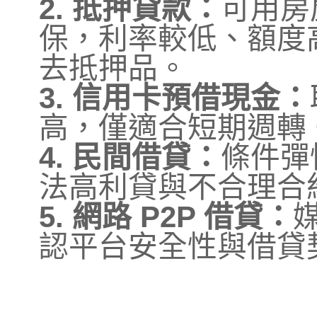
2. 抵押貸款：
可用房
保，利率較低、額度
去抵押品。
3. 信用卡預借現金：
高，僅適合短期週轉
4. 民間借貸：
條件彈
法高利貸與不合理合
5. 網路 P2P 借貸：
認平台安全性與借貸