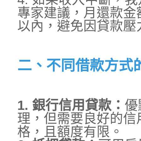
專家建議，月還款金額
以內，避免因貸款壓
二、不同借款方式
1. 銀行信用貸款：
優
理，但需要良好的信
格，且額度有限。