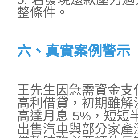
整條件。
六、真實案例警示
王先生因急需資金支
高利借貸，初期雖解
高達月息 5%，短
出售汽車與部分家產