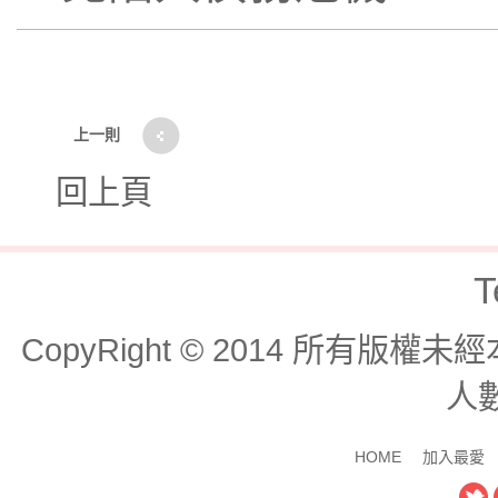
上一則
回上頁
T
CopyRight © 2014 所有版
人數
HOME
加入最愛