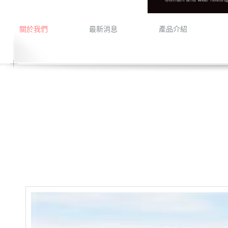
關於我們
最新消息
產品介紹