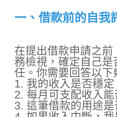
一、借款前的自我
在提出借款申請之前
務檢視，確定自己是
任。你需要回答以下
1. 我的收入是否穩定
2. 每月可支配收入
3. 這筆借款的用途
4. 如果收入中斷，