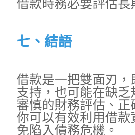
借款時務必要評估長
七、結語
借款是一把雙面刃，
支持，也可能在缺乏
審慎的財務評估、正
你可以有效利用借款
免陷入債務危機。