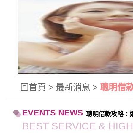
回首頁
>
最新消息
>
聰明借
EVENTS NEWS
聰明借款攻略：
BEST SERVICE & HIG