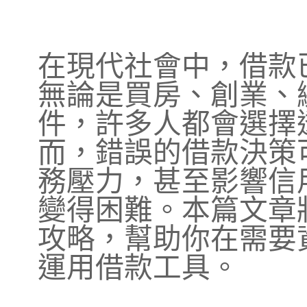
在現代社會中，借款
無論是買房、創業、
件，許多人都會選擇
而，錯誤的借款決策
務壓力，甚至影響信
變得困難。本篇文章
攻略，幫助你在需要
運用借款工具。