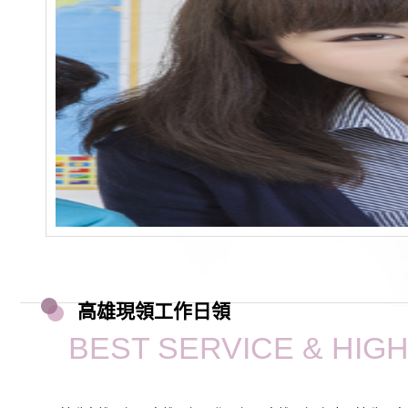
高雄現領工作日領
BEST SERVICE & HIG