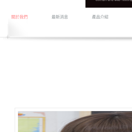
關於我們
最新消息
產品介紹