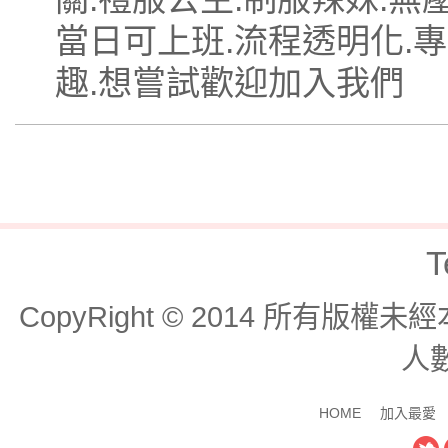
當日可上班.流程透明化.
趣.想嘗試歡迎加入我們
T
CopyRight © 2014 所有版
人數
HOME
加入最愛